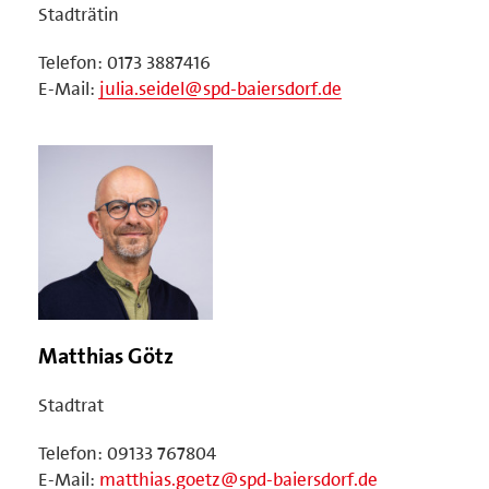
Stadträtin
Telefon: 0173 3887416
E-Mail:
julia.seidel@spd-baiersdorf.de
Matthias Götz
Stadtrat
Telefon: 09133 767804
E-Mail:
matthias.goetz@spd-baiersdorf.de