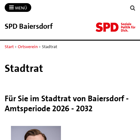
MENÜ
SPD Baiersdorf
Start
›
Ortsverein
›
Stadtrat
Stadtrat
Für Sie im Stadtrat von Baiersdorf -
Amtsperiode 2026 - 2032