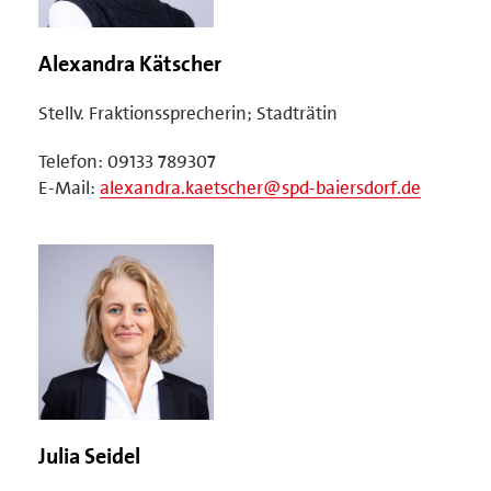
Alexandra Kätscher
Stellv. Fraktionssprecherin; Stadträtin
Telefon: 09133 789307
E-Mail:
alexandra.kaetscher@spd-baiersdorf.de
Julia Seidel